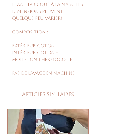
étant fabriqué à la main, les
dimensions peuvent
quelque peu varier)
Composition :
extérieur coton
intérieur coton +
molleton thermocollé
Pas de lavage en machine
Articles similaires