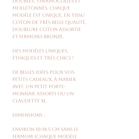
doublés, thermocollés et
molletonnés. Chaque
modèle est unique, en tissu
coton de très belle qualité,
doublure coton assortie
et fermoirs bronze.
Des modèles uniques,
éthiques et très chics !
De belles idées pour vos
petits cadeaux, à marier
avec un petit porte-
monnaie assorti ou un
Claudette XL.
Dimensions :
environ 10/18.5 cm sans le
fermoir (chaque modèle