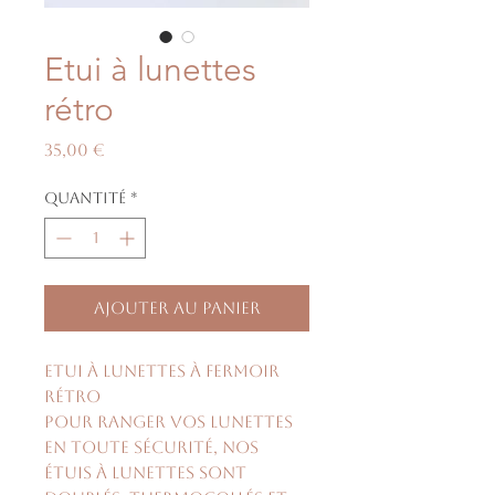
Etui à lunettes
rétro
Prix
35,00 €
Quantité
*
Ajouter au panier
Etui à lunettes à fermoir
rétro
Pour ranger vos lunettes
en toute sécurité, nos
étuis à lunettes sont