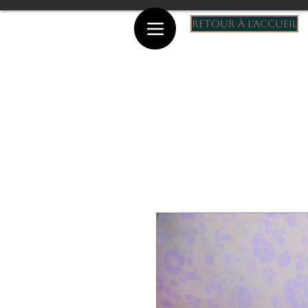
Retour à l'accueil