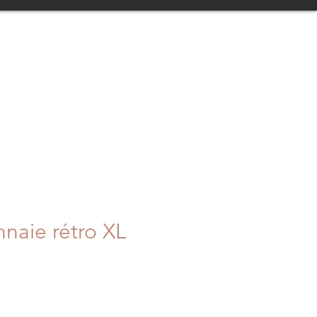
naie rétro XL