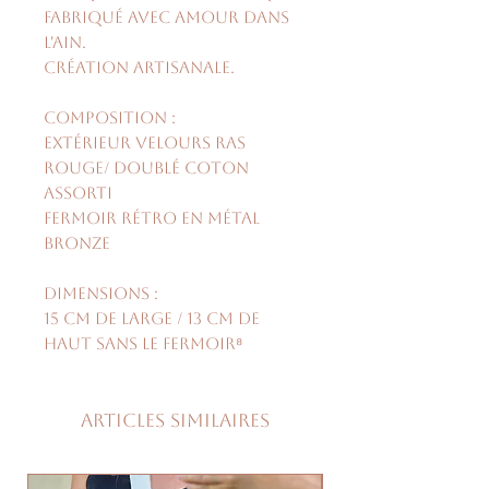
fabriqué avec amour dans
l'Ain.
Création artisanale.
Composition :
Extérieur velours ras
rouge/ doublé coton
assorti
fermoir rétro en métal
bronze
Dimensions :
15 cm de large / 13 cm de
haut sans le fermoir⁸
Articles similaires