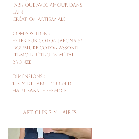
fabriqué avec amour dans
l'Ain.
Création artisanale.
Composition :
Extérieur coton japonais/
doublure coton assorti
fermoir rétro en métal
bronze
Dimensions :
15 cm de large / 13 cm de
haut sans le fermoir
Articles similaires