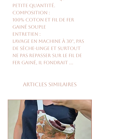
petite quantité.
Composition :
100% coton et fil de fer
gainé souple
Entretien :
Lavage en machine à 30°, pas
de sèche-linge et surtout
ne pas repasser sur le fil de
fer gainé, il fondrait ...
Articles similaires