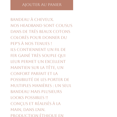
Ajouter au panier
Bandeau à cheveux.
Nos headband sont cousus
dans de très beaux cotons
colorés pour donner du
pep's à nos tenues !
Ils contiennent un fil de
fer gainé très souple qui
leur permet un excellent
maintien sur la tête, un
confort parfait et la
possibilité de les porter de
multiples manières : un seul
bandeau mais plusieurs
looks possibles !!
Conçus et réalisés à la
main, dans l'Ain.
Production éthique en