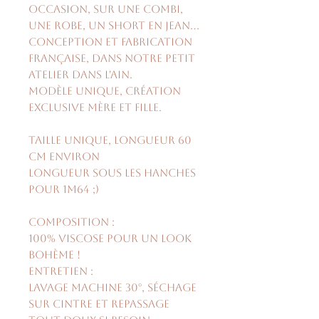
occasion, sur une combi,
une robe, un short en jean...
Conception et fabrication
française, dans notre petit
atelier dans l'Ain.
Modèle unique, création
exclusive Mère et Fille.
Taille unique, longueur 60
cm environ
Longueur sous les hanches
pour 1m64 ;)
Composition :
100% viscose pour un look
bohème !
Entretien :
Lavage machine 30°, séchage
sur cintre et repassage