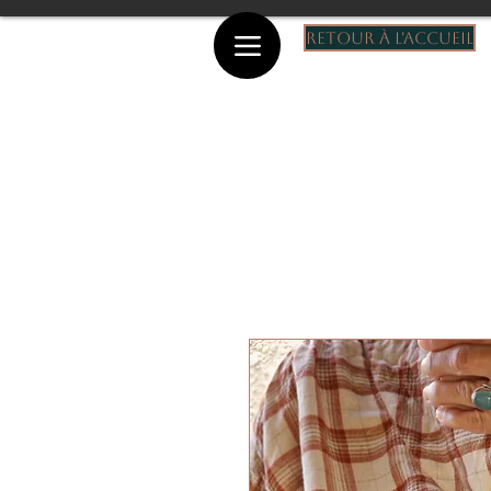
Retour à l'accueil