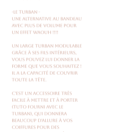
-Le turban -
Une alternative au bandeau
avec plus de volume pour
un effet waouh !!!!
Un large turban modulable
grâce à ses fils intérieurs,
vous pouvez lui donner la
forme que vous souhaitez !
Il a la capacité de couvrir
toute la tête.
C'est un accessoire très
facile à mettre et à porter
(tuto fourni avec le
turban), qui donnera
beaucoup d'allure à vos
coiffures pour des