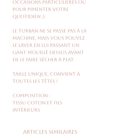
occasions particulières ou
pour pimenter votre
quotidien ;)
Le turban ne se passe pas à la
machine, mais vous pouvez
le laver en lui passant un
gant mouillé dessus avant
de le faire sécher à plat.
Taille unique, convient à
toutes les têtes !
Composition :
Tissu coton et fils
intérieurs
Articles similaires