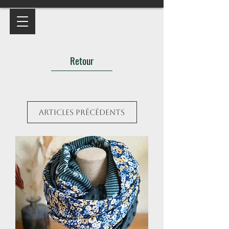
Retour
Articles précédents