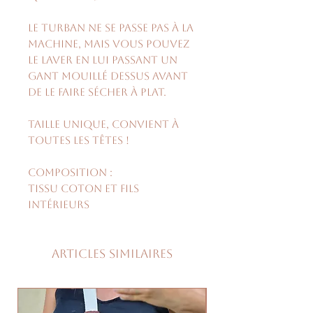
Le turban ne se passe pas à la
machine, mais vous pouvez
le laver en lui passant un
gant mouillé dessus avant
de le faire sécher à plat.
Taille unique, convient à
toutes les têtes !
Composition :
Tissu coton et fils
intérieurs
Articles similaires