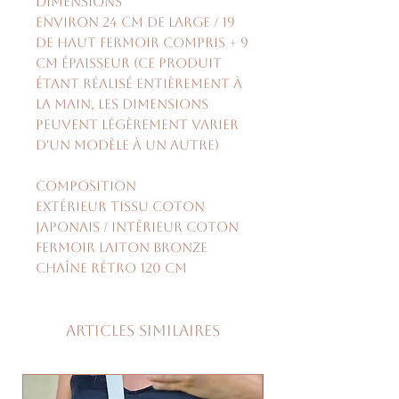
Dimensions
environ 24 cm de large / 19
de haut fermoir compris + 9
cm épaisseur (ce produit
étant réalisé entièrement à
la main, les dimensions
peuvent légèrement varier
d'un modèle à un autre)
Composition
extérieur tissu coton
japonais / intérieur coton
fermoir laiton bronze
chaîne rétro 120 cm
Articles similaires