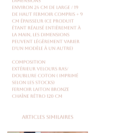
Dimensions
environ 24 cm de large / 19
de haut fermoir compris + 9
cm épaisseur (ce produit
étant réalisé entièrement à
la main, les dimensions
peuvent légèrement varier
d'un modèle à un autre)
Composition
extérieur velours ras/
doublure coton ( imprimé
selon les stocks)
fermoir laiton bronze
chaîne rétro 120 cm
Articles similaires