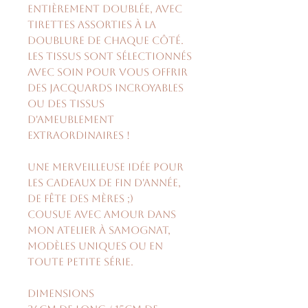
entièrement doublée, avec
tirettes assorties à la
doublure de chaque côté.
Les tissus sont sélectionnés
avec soin pour vous offrir
des jacquards incroyables
ou des tissus
d'ameublement
extraordinaires !
Une merveilleuse idée pour
les cadeaux de fin d'année,
de fête des mères ;)
Cousue avec amour dans
mon atelier à Samognat,
modèles uniques ou en
toute petite série.
Dimensions