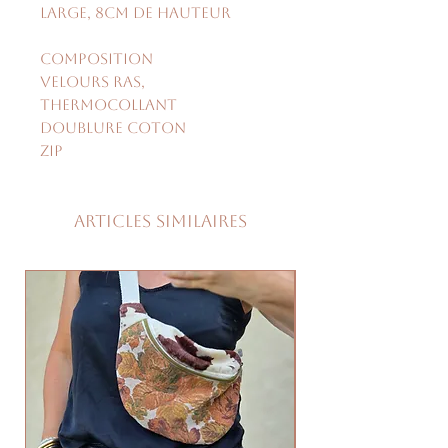
large, 8cm de hauteur
Composition
Velours ras,
thermocollant
doublure coton
zip
Articles similaires