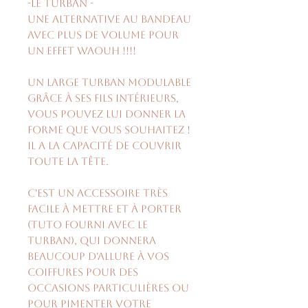
-Le turban -
Une alternative au bandeau
avec plus de volume pour
un effet waouh !!!!
Un large turban modulable
grâce à ses fils intérieurs,
vous pouvez lui donner la
forme que vous souhaitez !
Il a la capacité de couvrir
toute la tête.
C'est un accessoire très
facile à mettre et à porter
(tuto fourni avec le
turban), qui donnera
beaucoup d'allure à vos
coiffures pour des
occasions particulières ou
pour pimenter votre