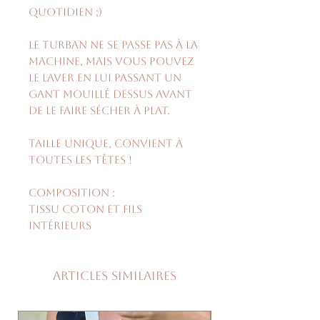
quotidien ;)
Le turban ne se passe pas à la
machine, mais vous pouvez
le laver en lui passant un
gant mouillé dessus avant
de le faire sécher à plat.
Taille unique, convient à
toutes les têtes !
Composition :
Tissu coton et fils
intérieurs
Articles similaires