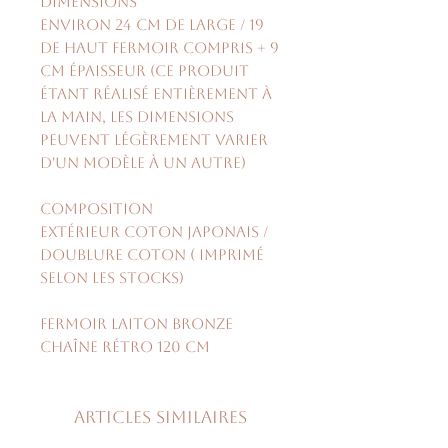
Dimensions
environ 24 cm de large / 19
de haut fermoir compris + 9
cm épaisseur (ce produit
étant réalisé entièrement à
la main, les dimensions
peuvent légèrement varier
d'un modèle à un autre)
Composition
Extérieur coton japonais /
doublure coton ( imprimé
selon les stocks)
fermoir laiton bronze
chaîne rétro 120 cm
Articles similaires