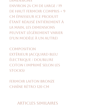
Dimensions
environ 24 cm de large / 19
de haut fermoir compris + 9
cm épaisseur (ce produit
étant réalisé entièrement à
la main, les dimensions
peuvent légèrement varier
d'un modèle à un autre)
Composition
Extérieur jacquard bleu
électrique / doublure
coton ( imprimé selon les
stocks)
fermoir laiton bronze
chaîne rétro 120 cm
Articles similaires