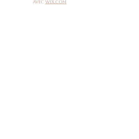
avec
Wix.com