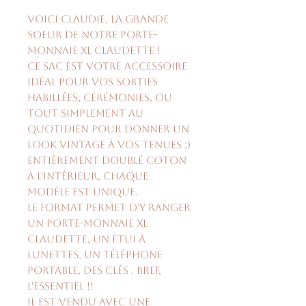
Voici Claudie, la grande
soeur de notre porte-
monnaie XL Claudette !
Ce sac est votre accessoire
idéal pour vos sorties
habillées, cérémonies, ou
tout simplement au
quotidien pour donner un
look vintage à vos tenues ;)
Entièrement doublé coton
à l'intérieur, chaque
modèle est unique.
Le format permet d'y ranger
un porte-monnaie XL
Claudette, un étui à
lunettes, un téléphone
portable, des clés . Bref,
l'essentiel !!
Il est vendu avec une