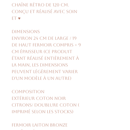
chaîne rétro de 120 cm.
Conçu et réalisé avec soin
et ♥
Dimensions
environ 24 cm de large / 19
de haut fermoir compris + 9
cm épaisseur (ce produit
étant réalisé entièrement à
la main, les dimensions
peuvent légèrement varier
d'un modèle à un autre)
Composition
Extérieur coton noir
citrons/ doublure coton (
imprimé selon les stocks)
fermoir laiton bronze