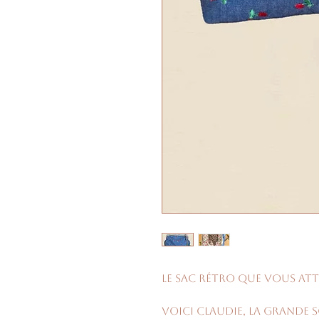
Le sac rétro que vous att
Voici Claudie, la grande 