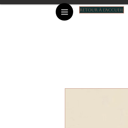
Retour à l'accueil