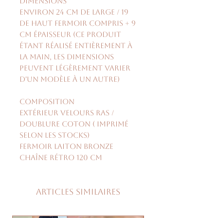
Dimensions
environ 24 cm de large / 19
de haut fermoir compris + 9
cm épaisseur (ce produit
étant réalisé entièrement à
la main, les dimensions
peuvent légèrement varier
d'un modèle à un autre)
Composition
extérieur velours ras /
doublure coton ( imprimé
selon les stocks)
fermoir laiton bronze
chaîne rétro 120 cm
Articles similaires