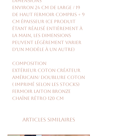
Dimensions
environ 24 cm de large / 19
de haut fermoir compris + 9
cm épaisseur (ce produit
étant réalisé entièrement à
la main, les dimensions
peuvent légèrement varier
d'un modèle à un autre)
Composition
extérieur coton créateur
américain/ doublure coton
( imprimé selon les stocks)
fermoir laiton bronze
chaîne rétro 120 cm
Articles similaires