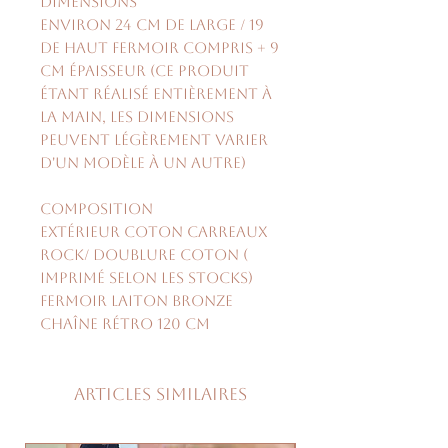
Dimensions
environ 24 cm de large / 19
de haut fermoir compris + 9
cm épaisseur (ce produit
étant réalisé entièrement à
la main, les dimensions
peuvent légèrement varier
d'un modèle à un autre)
Composition
extérieur coton carreaux
rock/ doublure coton (
imprimé selon les stocks)
fermoir laiton bronze
chaîne rétro 120 cm
Articles similaires