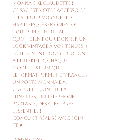
monnaie XL Claudette !
Ce sac est votre accessoire
idéal pour vos sorties
habillées, cérémonies, ou
tout simplement au
quotidien pour donner un
look vintage à vos tenues ;)
Entièrement doublé coton
à l'intérieur, chaque
modèle est unique.
Le format permet d'y ranger
un porte-monnaie XL
Claudette, un étui à
lunettes, un téléphone
portable, des clés . Bref,
l'essentiel !!
Conçu et réalisé avec soin
et ♥
Dimensions