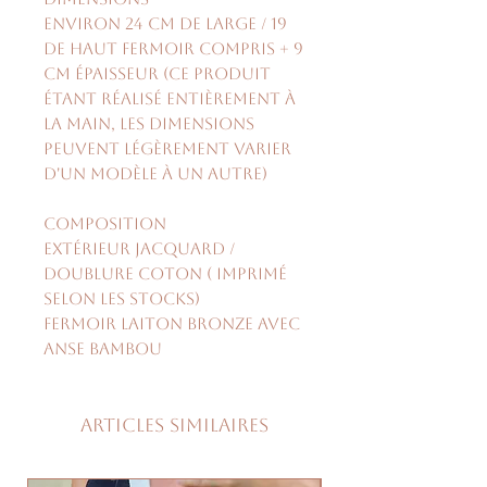
environ 24 cm de large / 19
de haut fermoir compris + 9
cm épaisseur (ce produit
étant réalisé entièrement à
la main, les dimensions
peuvent légèrement varier
d'un modèle à un autre)
Composition
extérieur jacquard /
doublure coton ( imprimé
selon les stocks)
fermoir laiton bronze avec
anse bambou
Articles similaires