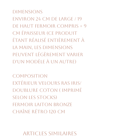
Dimensions
environ 24 cm de large / 19
de haut fermoir compris + 9
cm épaisseur (ce produit
étant réalisé entièrement à
la main, les dimensions
peuvent légèrement varier
d'un modèle à un autre)
Composition
extérieur velours ras Iris/
doublure coton ( imprimé
selon les stocks)
fermoir laiton bronze
chaîne rétro 120 cm
Articles similaires